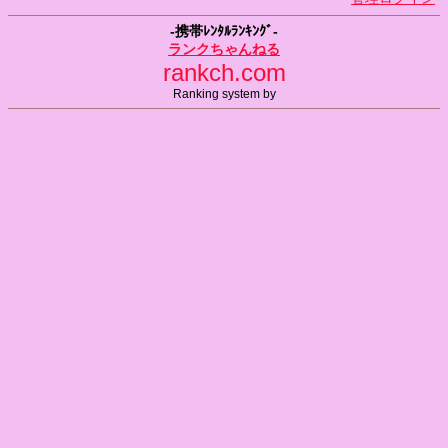
-携帯ﾚﾝﾀﾙﾗﾝｷﾝｸﾞ-
ランクちゃんねる
rankch.com
Ranking system by